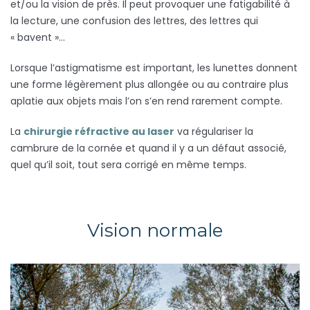
et/ou la vision de près. Il peut provoquer une fatigabilité à
la lecture, une confusion des lettres, des lettres qui
« bavent »…
Lorsque l’astigmatisme est important, les lunettes donnent
une forme légèrement plus allongée ou au contraire plus
aplatie aux objets mais l’on s’en rend rarement compte.
La
chirurgie réfractive au laser
va régulariser la
cambrure de la cornée et quand il y a un défaut associé,
quel qu’il soit, tout sera corrigé en même temps.
Vision normale