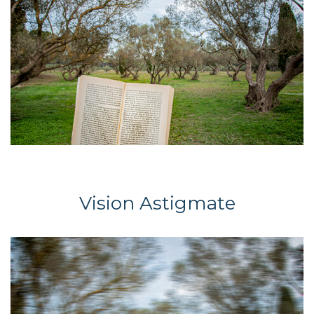
Vision Astigmate