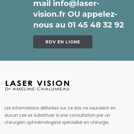
mail info@laser-
vision.fr OU appelez-
nous au 01 45 48 32 92
RDV EN LIGNE
Les informations délivrées sur ce site ne sauraient en
aucun cas se substituer à une consultation par un
chirurgien ophtalmologiste spécialisé en chirurgie.