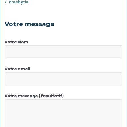
Presbytie
Votre message
Votre Nom
Votre email
Votre message (facultatif)