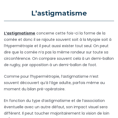
L’astigmatisme
L’astigmatisme
concerne cette fois-ci la forme de la
cornée et donc il se rajoute souvent soit à la Myopie soit à
l’Hypermétropie et il peut aussi exister tout seul. On peut
dire que la cornée n’a pas la même rondeur sur toute sa
circonférence. On compare souvent cela à un demi-ballon
de rugby, par opposition à un demi-ballon de foot.
Comme pour l’hypermétropie, l’astigmatisme n’est
souvent découvert qu’à l’âge adulte, parfois même au
moment du bilan pré-opératoire.
En fonction du type d’astigmatisme et de l’association
éventuelle avec un autre défaut, son impact visuel sera
différent. Il peut toucher majoritairement la vision de loin