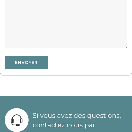
Si vous avez des questions,
contactez nous par