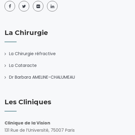
La Chirurgie
La Chirurgie réfractive
La Cataracte
Dr Barbara AMELINE-CHALUMEAU
Les Cliniques
Clinique de la Vision
131 Rue de l’Université, 75007 Paris