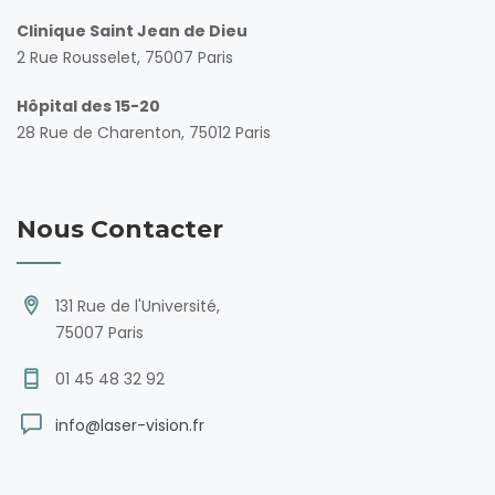
Clinique Saint Jean de Dieu
2 Rue Rousselet, 75007 Paris
Hôpital des 15-20
28 Rue de Charenton, 75012 Paris
Nous Contacter
131 Rue de l'Université,
75007 Paris
01 45 48 32 92
info@laser-vision.fr